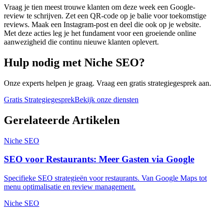
Vraag je tien meest trouwe klanten om deze week een Google-
review te schrijven. Zet een QR-code op je balie voor toekomstige
reviews. Maak een Instagram-post en deel die ook op je website.
Met deze acties leg je het fundament voor een groeiende online
aanwezigheid die continu nieuwe klanten oplevert.
Hulp nodig met
Niche SEO
?
Onze experts helpen je graag. Vraag een gratis strategiegesprek aan.
Gratis Strategiegesprek
Bekijk onze diensten
Gerelateerde Artikelen
Niche SEO
SEO voor Restaurants: Meer Gasten via Google
Specifieke SEO strategieën voor restaurants. Van Google Maps tot
menu optimalisatie en review management.
Niche SEO