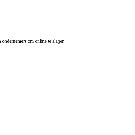
n ondernemers om online te slagen.