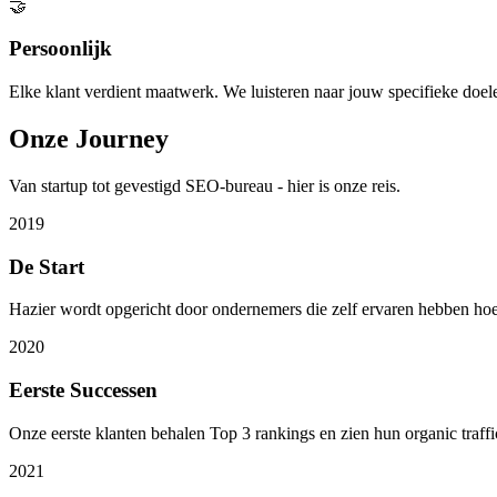
🤝
Persoonlijk
Elke klant verdient maatwerk. We luisteren naar jouw specifieke doele
Onze Journey
Van startup tot gevestigd SEO-bureau - hier is onze reis.
2019
De Start
Hazier wordt opgericht door ondernemers die zelf ervaren hebben hoe 
2020
Eerste Successen
Onze eerste klanten behalen Top 3 rankings en zien hun organic traf
2021