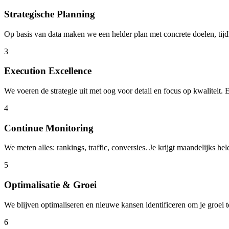
Strategische Planning
Op basis van data maken we een helder plan met concrete doelen, tijdl
3
Execution Excellence
We voeren de strategie uit met oog voor detail en focus op kwaliteit. E
4
Continue Monitoring
We meten alles: rankings, traffic, conversies. Je krijgt maandelijks he
5
Optimalisatie & Groei
We blijven optimaliseren en nieuwe kansen identificeren om je groei t
6