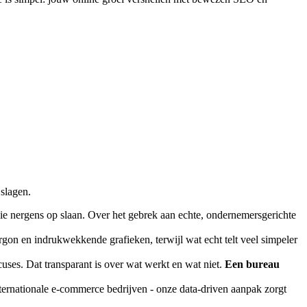
 slagen.
die nergens op slaan. Over het gebrek aan echte, ondernemersgerichte
gon en indrukwekkende grafieken, terwijl wat echt telt veel simpeler
uses. Dat transparant is over wat werkt en wat niet.
Een bureau
ternationale e-commerce bedrijven - onze data-driven aanpak zorgt