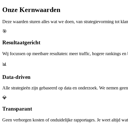
Onze Kernwaarden
Deze waarden sturen alles wat we doen, van strategievorming tot klan
🎯
Resultaatgericht
Wij focussen op meetbare resultaten: meer traffic, hogere rankings en
📊
Data-driven
Alle strategieën zijn gebaseerd op data en onderzoek. We nemen geen b
💎
Transparant
Geen verborgen kosten of onduidelijke rapportages. Je weet altijd w