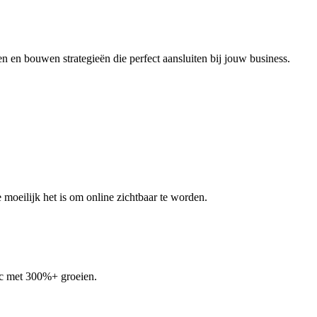
n en bouwen strategieën die perfect aansluiten bij jouw business.
moeilijk het is om online zichtbaar te worden.
fic met 300%+ groeien.