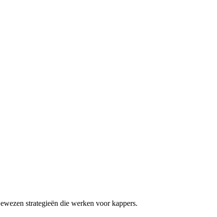
Bewezen strategieën die werken voor
kappers
.