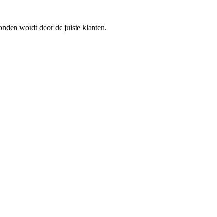
onden wordt door de juiste klanten.