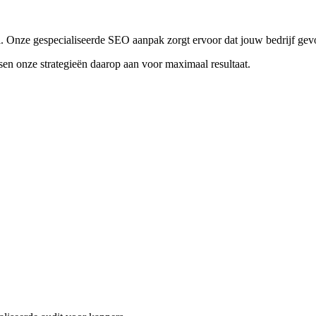
al. Onze gespecialiseerde SEO aanpak zorgt ervoor dat jouw bedrijf gev
en onze strategieën daarop aan voor maximaal resultaat.