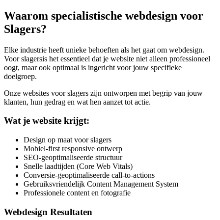
Waarom specialistische webdesign voor
Slagers
?
Elke industrie heeft unieke behoeften als het gaat om webdesign.
Voor
slagers
is het essentieel dat je website niet alleen professioneel
oogt, maar ook optimaal is ingericht voor jouw specifieke
doelgroep.
Onze websites voor
slagers
zijn ontworpen met begrip van jouw
klanten, hun gedrag en wat hen aanzet tot actie.
Wat je website krijgt:
Design op maat voor slagers
Mobiel-first responsive ontwerp
SEO-geoptimaliseerde structuur
Snelle laadtijden (Core Web Vitals)
Conversie-geoptimaliseerde call-to-actions
Gebruiksvriendelijk Content Management System
Professionele content en fotografie
Webdesign Resultaten