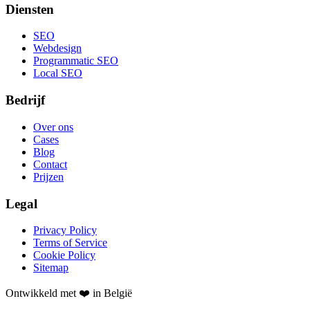
Diensten
SEO
Webdesign
Programmatic SEO
Local SEO
Bedrijf
Over ons
Cases
Blog
Contact
Prijzen
Legal
Privacy Policy
Terms of Service
Cookie Policy
Sitemap
Ontwikkeld met ❤️ in België