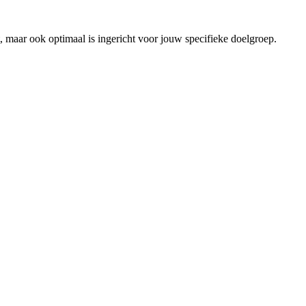
ogt, maar ook optimaal is ingericht voor jouw specifieke doelgroep.