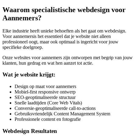
Waarom specialistische webdesign voor
Aannemers
?
Elke industrie heeft unieke behoeften als het gaat om webdesign.
Voor
aannemers
is het essentieel dat je website niet alleen
professioneel oogt, maar ook optimaal is ingericht voor jouw
specifieke doelgroep.
Onze websites voor
aannemers
zijn ontworpen met begrip van jouw
klanten, hun gedrag en wat hen aanzet tot actie.
Wat je website krijgt:
Design op maat voor aannemers
Mobiel-first responsive ontwerp
SEO-geoptimaliseerde structuur
Snelle laadtijden (Core Web Vitals)
Conversie-geoptimaliseerde call-to-actions
Gebruiksvriendelijk Content Management System
Professionele content en fotografie
Webdesign Resultaten