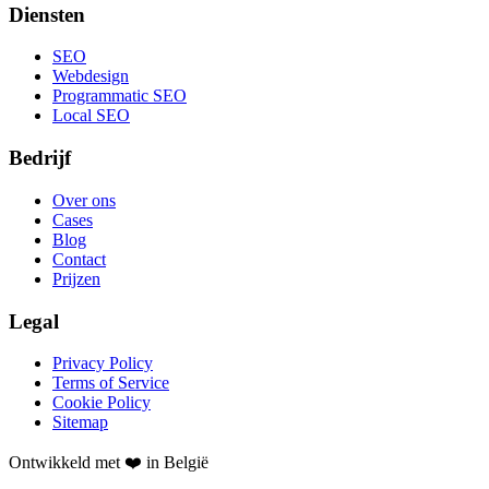
Diensten
SEO
Webdesign
Programmatic SEO
Local SEO
Bedrijf
Over ons
Cases
Blog
Contact
Prijzen
Legal
Privacy Policy
Terms of Service
Cookie Policy
Sitemap
Ontwikkeld met ❤️ in België