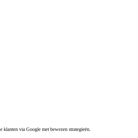
le klanten via Google met bewezen strategieën.