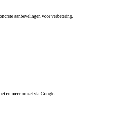
oncrete aanbevelingen voor verbetering.
oei en meer omzet via Google.