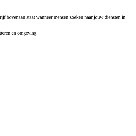
ijf bovenaan staat wanneer mensen zoeken naar jouw diensten in
teren
en omgeving.