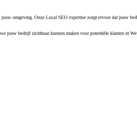
 jouw omgeving. Onze Local SEO expertise zorgt ervoor dat jouw bedr
we jouw bedrijf zichtbaar kunnen maken voor potentiële klanten in
Wet