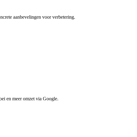
ncrete aanbevelingen voor verbetering.
oei en meer omzet via Google.