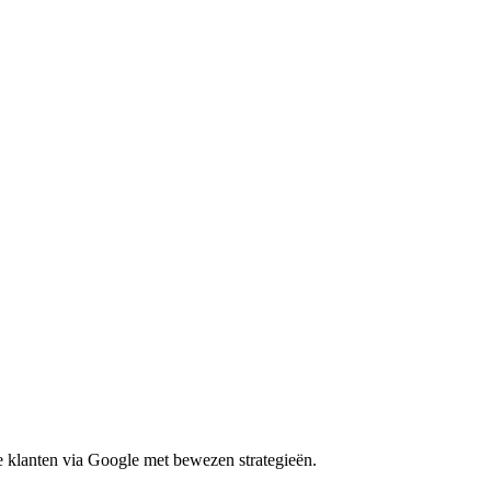
e klanten via Google met bewezen strategieën.