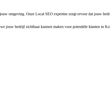
jouw omgeving. Onze Local SEO expertise zorgt ervoor dat jouw bedri
we jouw bedrijf zichtbaar kunnen maken voor potentiële klanten in
Kor