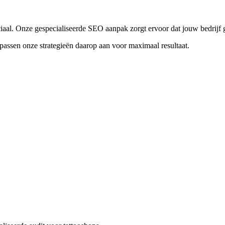
ciaal. Onze gespecialiseerde SEO aanpak zorgt ervoor dat jouw bedrijf 
passen onze strategieën daarop aan voor maximaal resultaat.