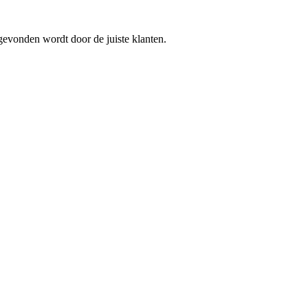
gevonden wordt door de juiste klanten.