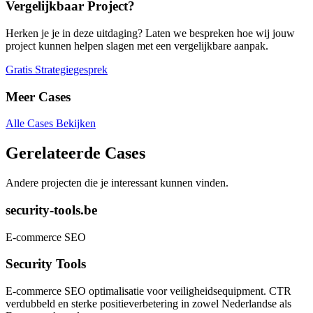
Vergelijkbaar Project?
Herken je je in deze uitdaging? Laten we bespreken hoe wij jouw
project kunnen helpen slagen met een vergelijkbare aanpak.
Gratis Strategiegesprek
Meer Cases
Alle Cases Bekijken
Gerelateerde Cases
Andere projecten die je interessant kunnen vinden.
security-tools.be
E-commerce SEO
Security Tools
E-commerce SEO optimalisatie voor veiligheidsequipment. CTR
verdubbeld en sterke positieverbetering in zowel Nederlandse als