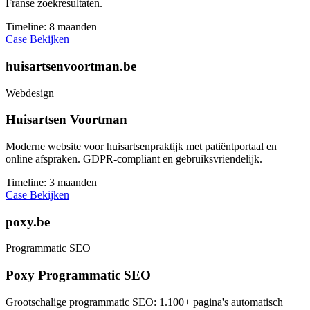
Franse zoekresultaten.
Timeline:
8 maanden
Case Bekijken
huisartsenvoortman.be
Webdesign
Huisartsen Voortman
Moderne website voor huisartsenpraktijk met patiëntportaal en
online afspraken. GDPR-compliant en gebruiksvriendelijk.
Timeline:
3 maanden
Case Bekijken
poxy.be
Programmatic SEO
Poxy Programmatic SEO
Grootschalige programmatic SEO: 1.100+ pagina's automatisch